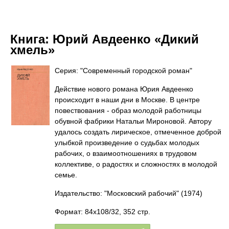
Книга:
Юрий Авдеенко «Дикий
хмель»
Серия: "Современный городской роман"
Действие нового романа Юрия Авдеенко
происходит в наши дни в Москве. В центре
повествования - образ молодой работницы
обувной фабрики Натальи Мироновой. Автору
удалось создать лирическое, отмеченное доброй
улыбкой произведение о судьбах молодых
рабочих, о взаимоотношениях в трудовом
коллективе, о радостях и сложностях в молодой
семье.
Издательство: "Московский рабочий"
(1974)
Формат: 84x108/32, 352 стр.