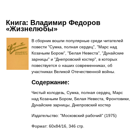
Книга:
Владимир Федоров
«Жизнелюбы»
В сборник вошли популярные среди читателей
повести "Сумка, полная сердец", "Марс над
Козачьим Бором", "Белая Невеста", "Дунайские
зарницы" и "Днепровский костер", в которых
повествуется о наших современниках, об
участниках Великой Отечественной войны.
Содержание:
Чистый колодезь, Сумка, полная сердец, Марс
над Козачьим Бором, Белая Невеста, Фронтовики,
Дунайские зарницы, Днепровский костер
Издательство: "Московский рабочий"
(1975)
Формат: 60x84/16, 346 стр.