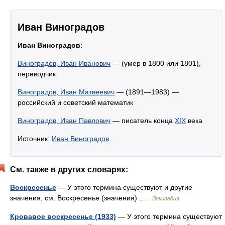
Иван Виноградов
Иван Виноградов
:
Виноградов, Иван Иванович
— (умер в 1800 или 1801),
переводчик.
Виноградов, Иван Матвеевич
— (1891—1983) —
российский и советский математик
Виноградов, Иван Павлович
— писатель конца
XIX
века
Источник:
Иван Виноградов
См. также в других словарях:
Воскресенье
— У этого термина существуют и другие
значения, см. Воскресенье (значения) …
Википедия
Кровавое воскресенье (1933)
— У этого термина существуют