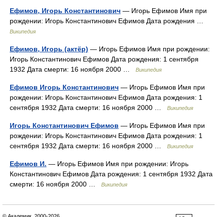
Ефимов, Игорь Константинович
— Игорь Ефимов Имя при
рождении: Игорь Константинович Ефимов Дата рождения …
Википедия
Ефимов, Игорь (актёр)
— Игорь Ефимов Имя при рождении:
Игорь Константинович Ефимов Дата рождения: 1 сентября
1932 Дата смерти: 16 ноября 2000 …
Википедия
Ефимов Игорь Константинович
— Игорь Ефимов Имя при
рождении: Игорь Константинович Ефимов Дата рождения: 1
сентября 1932 Дата смерти: 16 ноября 2000 …
Википедия
Игорь Константинович Ефимов
— Игорь Ефимов Имя при
рождении: Игорь Константинович Ефимов Дата рождения: 1
сентября 1932 Дата смерти: 16 ноября 2000 …
Википедия
Ефимов И.
— Игорь Ефимов Имя при рождении: Игорь
Константинович Ефимов Дата рождения: 1 сентября 1932 Дата
смерти: 16 ноября 2000 …
Википедия
© Академик, 2000-2026