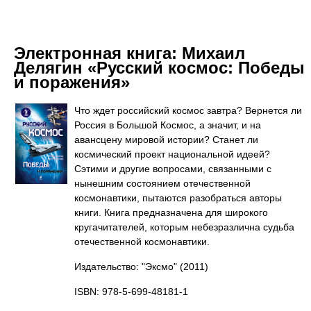
Электронная книга:
Михаил
Делягин «Русский космос: Победы
и поражения»
Что ждет российский космос завтра? Вернется ли
Россия в Большой Космос, а значит, и на
авансцену мировой истории? Станет ли
космический проект национальной идеей?
Сэтими и другие вопросами, связанными с
нынешним состоянием отечественной
космонавтики, пытаются разобраться авторы
книги. Книга предназначена для широкого
кругачитателей, которым небезразлична судьба
отечественной космонавтики.
Издательство: "Эксмо"
(2011)
ISBN: 978-5-699-48181-1