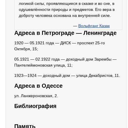
логикой силы, проявляющиеся в сказке и во сне, в
одушевлённости природы и предметов. Его вера в
доброту человека основана на внутренней силе.
—
Вольфганг Казак
Адреса в Петрограде — Ленинграде
1920 — 05.1921 года — ДИСК — проспект 25-го
Октября, 15;
05.1921 — 02.1922 года — доходный дом Зарембы —
Пантелеймоновская улица, 11;
1923—1924 — доходный дом — улица Декабристов, 11.
Адреса в Одессе
ул. Ланжероновская, 2.
Библиография
Память