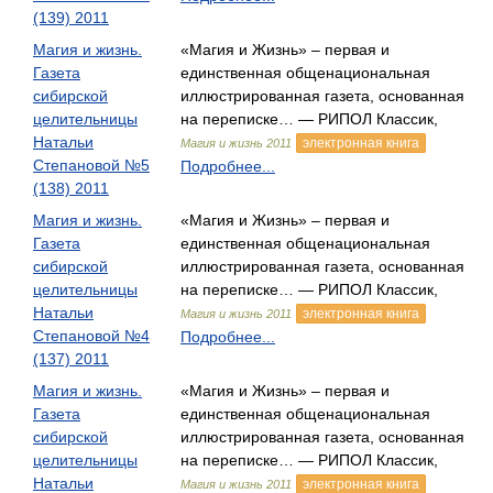
(139) 2011
Магия и жизнь.
«Магия и Жизнь» – первая и
Газета
единственная общенациональная
сибирской
иллюстрированная газета, основанная
целительницы
на переписке… — РИПОЛ Классик,
Натальи
электронная книга
Магия и жизнь 2011
Степановой №5
Подробнее...
(138) 2011
Магия и жизнь.
«Магия и Жизнь» – первая и
Газета
единственная общенациональная
сибирской
иллюстрированная газета, основанная
целительницы
на переписке… — РИПОЛ Классик,
Натальи
электронная книга
Магия и жизнь 2011
Степановой №4
Подробнее...
(137) 2011
Магия и жизнь.
«Магия и Жизнь» – первая и
Газета
единственная общенациональная
сибирской
иллюстрированная газета, основанная
целительницы
на переписке… — РИПОЛ Классик,
Натальи
электронная книга
Магия и жизнь 2011