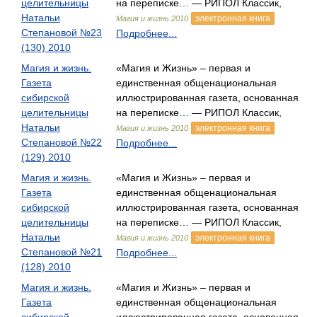
целительницы
на переписке… — РИПОЛ Классик,
Натальи
электронная книга
Магия и жизнь 2010
Степановой №23
Подробнее...
(130) 2010
Магия и жизнь.
«Магия и Жизнь» – первая и
Газета
единственная общенациональная
сибирской
иллюстрированная газета, основанная
целительницы
на переписке… — РИПОЛ Классик,
Натальи
электронная книга
Магия и жизнь 2010
Степановой №22
Подробнее...
(129) 2010
Магия и жизнь.
«Магия и Жизнь» – первая и
Газета
единственная общенациональная
сибирской
иллюстрированная газета, основанная
целительницы
на переписке… — РИПОЛ Классик,
Натальи
электронная книга
Магия и жизнь 2010
Степановой №21
Подробнее...
(128) 2010
Магия и жизнь.
«Магия и Жизнь» – первая и
Газета
единственная общенациональная