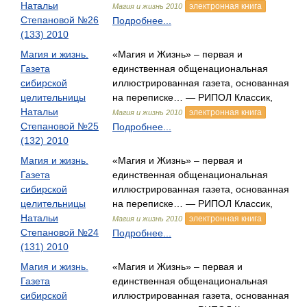
Натальи
электронная книга
Магия и жизнь 2010
Степановой №26
Подробнее...
(133) 2010
Магия и жизнь.
«Магия и Жизнь» – первая и
Газета
единственная общенациональная
сибирской
иллюстрированная газета, основанная
целительницы
на переписке… — РИПОЛ Классик,
Натальи
электронная книга
Магия и жизнь 2010
Степановой №25
Подробнее...
(132) 2010
Магия и жизнь.
«Магия и Жизнь» – первая и
Газета
единственная общенациональная
сибирской
иллюстрированная газета, основанная
целительницы
на переписке… — РИПОЛ Классик,
Натальи
электронная книга
Магия и жизнь 2010
Степановой №24
Подробнее...
(131) 2010
Магия и жизнь.
«Магия и Жизнь» – первая и
Газета
единственная общенациональная
сибирской
иллюстрированная газета, основанная