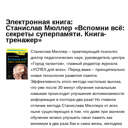
Электронная книга:
Станислав Мюллер «Вспомни всё:
секреты суперпамяти. Книга-
тренажер»
Станислав Мюллер – практикующий психолог,
доктор педагогических наук, руководитель центра
«Город талантов», главный редактор журнала
«УСПЕХ для всех». Перед вами – принципиально
новая технология развития памяти.
Эффективность этого метода настолько высока,
что уже после 30 минут обучения начальным
навыкам происходит улучшение вспоминаемости
информации в полтора-два раза! Но главное
отличие метода Станислава Мюллера от всех
ныне существующих в том, что даже при заочном
обучении можно улучшить свою память как
минимум в два раза.Как и сама жизнь, методика