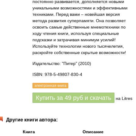
постоянно развивается, дополняется новыми
уникальными возможностями и эффективными
техниками. Перед вами – новейшая версия
метода развития суперпамяти. Она позволяет
освоить самые действенные мнемотехники по
ходу чтения книги, используя специальные
подсказки и затрачивая минимум усилий!
Используйте технологии нового тысячелетия,
раскройте собственные скрытые возможности!
Издательство: "Питер"
(2010)
ISBN: 978-5-49807-830-4
электронная книга
Купить за
49
руб
и скачать
на Litres
Другие книги автора:
Книга
Описание