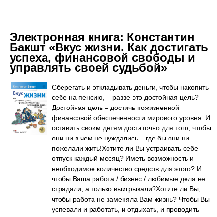
Электронная книга:
Константин
Бакшт «Вкус жизни. Как достигать
успеха, финансовой свободы и
управлять своей судьбой»
Сберегать и откладывать деньги, чтобы накопить
себе на пенсию, – разве это достойная цель?
Достойная цель – достичь пожизненной
финансовой обеспеченности мирового уровня. И
оставить своим детям достаточно для того, чтобы
они ни в чем не нуждались – где бы они ни
пожелали жить!Хотите ли Вы устраивать себе
отпуск каждый месяц? Иметь возможность и
необходимое количество средств для этого? И
чтобы Ваша работа / бизнес / любимые дела не
страдали, а только выигрывали?Хотите ли Вы,
чтобы работа не заменяла Вам жизнь? Чтобы Вы
успевали и работать, и отдыхать, и проводить