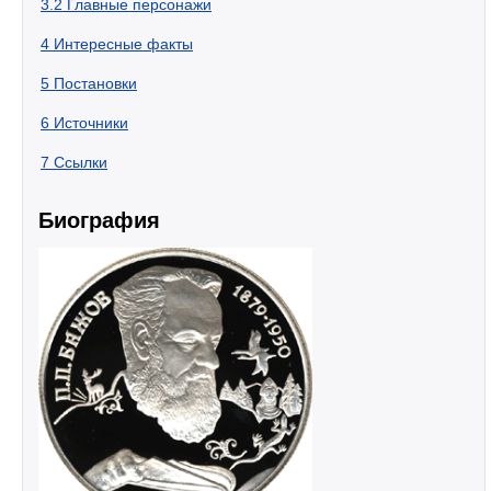
3.2
Главные персонажи
4
Интересные факты
5
Постановки
6
Источники
7
Ссылки
Биография