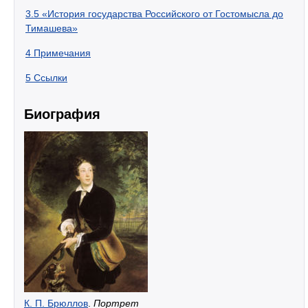
3.5
«История государства Российского от Гостомысла до
Тимашева»
4
Примечания
5
Ссылки
Биография
К. П. Брюллов
.
Портрет