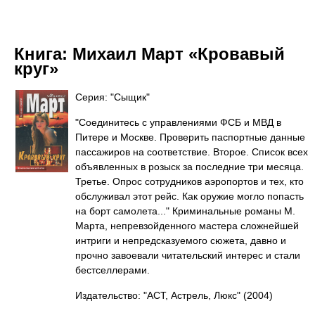
Книга:
Михаил Март «Кровавый
круг»
Серия: "Сыщик"
"Соединитесь с управлениями ФСБ и МВД в
Питере и Москве. Проверить паспортные данные
пассажиров на соответствие. Второе. Список всех
объявленных в розыск за последние три месяца.
Третье. Опрос сотрудников аэропортов и тех, кто
обслуживал этот рейс. Как оружие могло попасть
на борт самолета..." Криминальные романы М.
Марта, непревзойденного мастера сложнейшей
интриги и непредсказуемого сюжета, давно и
прочно завоевали читательский интерес и стали
бестселлерами.
Издательство: "АСТ, Астрель, Люкс"
(2004)