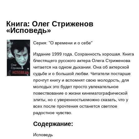
Книга:
Олег Стриженов
«Исповедь»
Серия: "О времени и о себе"
Издание 1999 года. Сохранность хорошая. Книга
блестящего русского актера Олега Стриженова
читается на одном дыхании. Она об актерской
судьбе и о большой любви. Читатели постарше
прочтут книгу и вспомнят свою молодость, для
молодых это будет просто увлекательное
повествование о жизни кинематографической
элиты, но с уверенностьюможно сказать, что у
всех после прочтения останется светлое
радостное чувство.
Содержание:
Исповедь