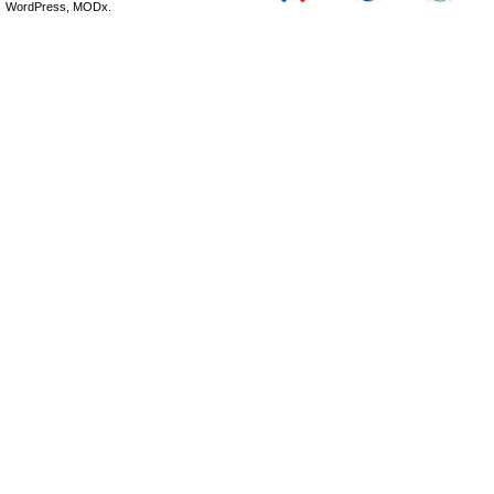
WordPress, MODx.