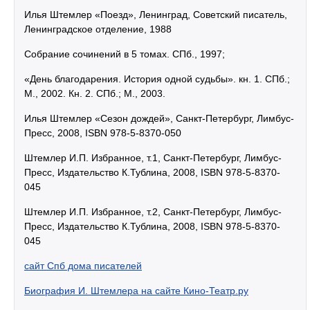
Илья Штемлер «Поезд», Ленинград, Советский писатель,
Ленинградское отделение, 1988
Собрание сочинений в 5 томах. СПб., 1997;
«День благодарения. История одной судьбы». кн. 1. СПб.;
М., 2002. Кн. 2. СПб.; М., 2003.
Илья Штемлер «Сезон дождей», Санкт-Петербург, Лимбус-
Пресс, 2008, ISBN 978-5-8370-050
Штемлер И.П. Избранное, т.1, Санкт-Петербург, Лимбус-
Пресс, Издательство К.Тублина, 2008, ISBN 978-5-8370-
045
Штемлер И.П. Избранное, т.2, Санкт-Петербург, Лимбус-
Пресс, Издательство К.Тублина, 2008, ISBN 978-5-8370-
045
сайт Спб дома писателей
Биография И. Штемлера на сайте Кино-Театр.ру