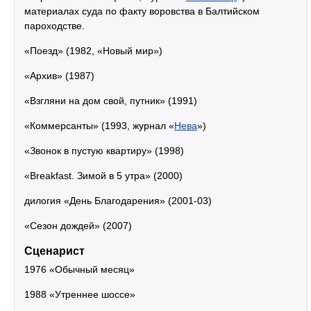
материалах суда по факту воровства в Балтийском
пароходстве.
«Поезд» (1982, «Новый мир»)
«Архив» (1987)
«Взгляни на дом свой, путник» (1991)
«Коммерсанты» (1993, журнал «
Нева
»)
«Звонок в пустую квартиру» (1998)
«Breakfast. Зимой в 5 утра» (2000)
дилогия «День Благодарения» (2001-03)
«Сезон дождей» (2007)
Сценарист
1976 «Обычный месяц»
1988 «Утреннее шоссе»