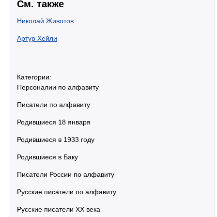
См. также
Николай Животов
Артур Хейли
Категории:
Персоналии по алфавиту
Писатели по алфавиту
Родившиеся 18 января
Родившиеся в 1933 году
Родившиеся в Баку
Писатели России по алфавиту
Русские писатели по алфавиту
Русские писатели XX века