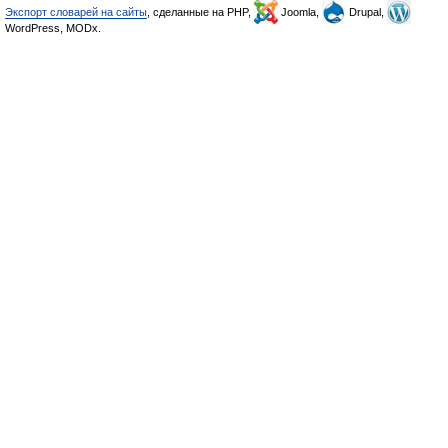
Экспорт словарей на сайты
, сделанные на PHP,
Joomla,
Drupal,
WordPress, MODx.