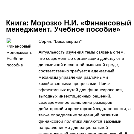
Книга:
Морозко Н.И. «Финансовый
менеджмент. Учебное пособие»
Серия: "Бакалавриат"
Актуальность изучения темы связана с тем,
что современные организации действуют в
динамичной и сложной рыночной среде,
соответственно требуется адекватный
механизм управления различными
хозяйственными процессами. Поиск
эффективных путей для финансирования,
выгодных инвестиционных решений,
своевременное выявление размеров
дебиторской и кредиторской задолженности, а
также определение тенденций развития
финансовой политики являются важными
направлениями для рациональной
экономической деятельности организаций. В