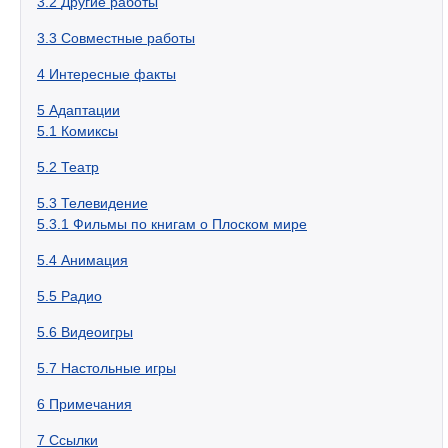
3.2
Другие работы
3.3
Совместные работы
4
Интересные факты
5
Адаптации
5.1
Комиксы
5.2
Театр
5.3
Телевидение
5.3.1
Фильмы по книгам о Плоском мире
5.4
Анимация
5.5
Радио
5.6
Видеоигры
5.7
Настольные игры
6
Примечания
7
Ссылки