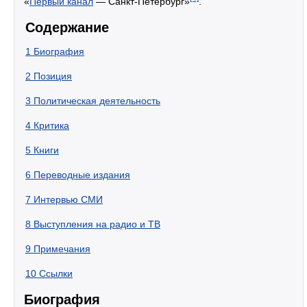
«
Первый канал
— Санкт-Петербург»
.
Содержание
1
Биография
2
Позиция
3
Политическая деятельность
4
Критика
5
Книги
6
Переводные издания
7
Интервью СМИ
8
Выступления на радио и ТВ
9
Примечания
10
Ссылки
Биография