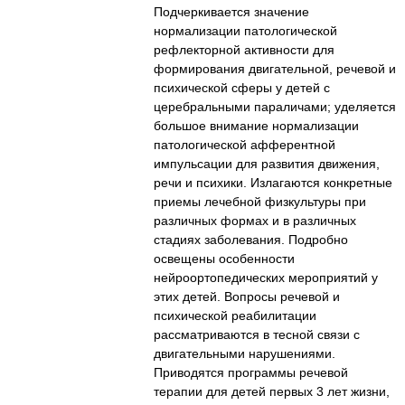
Подчеркивается значение
нормализации патологической
рефлекторной активности для
формирования двигательной, речевой и
психической сферы у детей с
церебральными параличами; уделяется
большое внимание нормализации
патологической афферентной
импульсации для развития движения,
речи и психики. Излагаются конкретные
приемы лечебной физкультуры при
различных формах и в различных
стадиях заболевания. Подробно
освещены особенности
нейроортопедических мероприятий у
этих детей. Вопросы речевой и
психической реабилитации
рассматриваются в тесной связи с
двигательными нарушениями.
Приводятся программы речевой
терапии для детей первых 3 лет жизни,