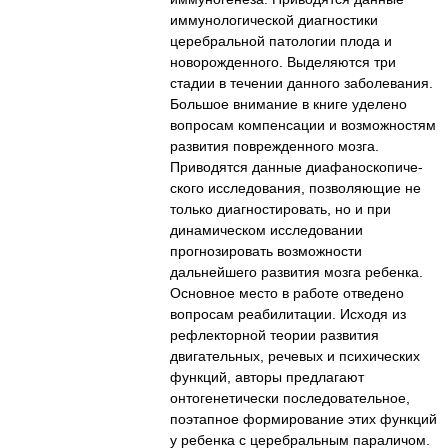
иммунологической диагностики
церебральной патологии плода и
новорожденного. Выделяются три
стадии в течении данного заболевания.
Большое внимание в книге уделено
вопросам компенсации и возможностям
развития поврежденного мозга.
Приводятся данные диафаноскопиче-
ского исследования, позволяющие не
только диагностировать, но и при
динамическом исследовании
прогнозировать возможности
дальнейшего развития мозга ребенка.
Основное место в работе отведено
вопросам реабилитации. Исходя из
рефлекторной теории развития
двигательных, речевых и психических
функций, авторы предлагают
онтогенетически последовательное,
поэтапное формирование этих функций
у ребенка с церебральным параличом.