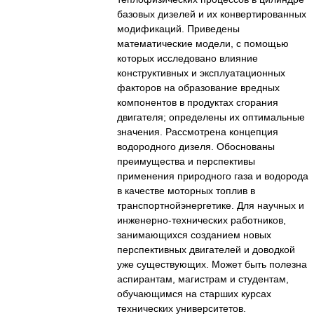
базовых дизелей и их конвертированных
модификаций. Приведены
математические модели, с помощью
которых исследовано влияние
конструктивных и эксплуатационных
факторов на образование вредных
компонентов в продуктах сгорания
двигателя; определены их оптимальные
значения. Рассмотрена концепция
водородного дизеля. Обоснованы
преимущества и перспективы
применения природного газа и водорода
в качестве моторных топлив в
транспортнойэнергетике. Для научных и
инженерно-технических работников,
занимающихся созданием новых
перспективных двигателей и доводкой
уже существующих. Может быть полезна
аспирантам, магистрам и студентам,
обучающимся на старших курсах
технических университетов.