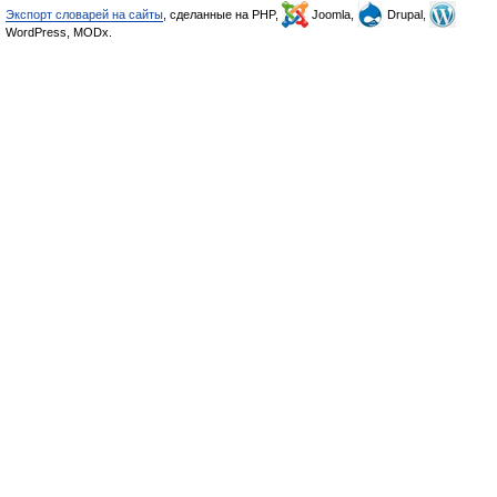
Экспорт словарей на сайты
, сделанные на PHP,
Joomla,
Drupal,
WordPress, MODx.