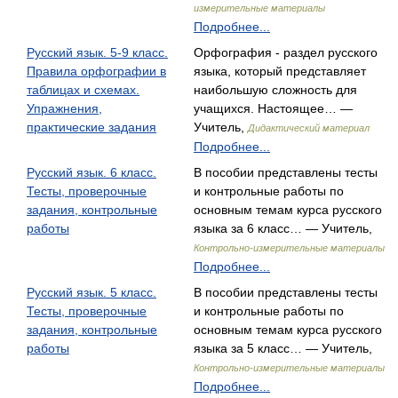
измерительные материалы
Подробнее...
Русский язык. 5-9 класс.
Орфография - раздел русского
Правила орфографии в
языка, который представляет
таблицах и схемах.
наибольшую сложность для
Упражнения,
учащихся. Настоящее… —
практические задания
Учитель,
Дидактический материал
Подробнее...
Русский язык. 6 класс.
В пособии представлены тесты
Тесты, проверочные
и контрольные работы по
задания, контрольные
основным темам курса русского
работы
языка за 6 класс… — Учитель,
Контрольно-измерительные материалы
Подробнее...
Русский язык. 5 класс.
В пособии представлены тесты
Тесты, проверочные
и контрольные работы по
задания, контрольные
основным темам курса русского
работы
языка за 5 класс… — Учитель,
Контрольно-измерительные материалы
Подробнее...