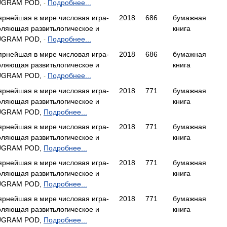
RUGRAM POD,
Подробнее...
-
лярнейшая в мире числовая игра-
2018
686
бумажная
оляющая развитьлогическое и
книга
RUGRAM POD,
Подробнее...
-
лярнейшая в мире числовая игра-
2018
686
бумажная
оляющая развитьлогическое и
книга
RUGRAM POD,
Подробнее...
-
лярнейшая в мире числовая игра-
2018
771
бумажная
оляющая развитьлогическое и
книга
RUGRAM POD,
Подробнее...
лярнейшая в мире числовая игра-
2018
771
бумажная
оляющая развитьлогическое и
книга
RUGRAM POD,
Подробнее...
лярнейшая в мире числовая игра-
2018
771
бумажная
оляющая развитьлогическое и
книга
RUGRAM POD,
Подробнее...
лярнейшая в мире числовая игра-
2018
771
бумажная
оляющая развитьлогическое и
книга
RUGRAM POD,
Подробнее...