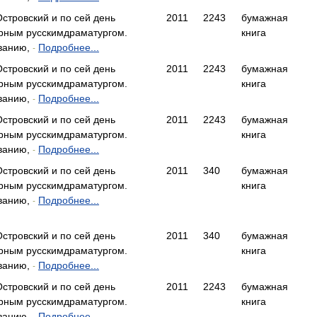
стровский и по сей день
2011
2243
бумажная
рным русскимдраматургом.
книга
ванию,
Подробнее...
-
стровский и по сей день
2011
2243
бумажная
рным русскимдраматургом.
книга
ванию,
Подробнее...
-
стровский и по сей день
2011
2243
бумажная
рным русскимдраматургом.
книга
ванию,
Подробнее...
-
стровский и по сей день
2011
340
бумажная
рным русскимдраматургом.
книга
ванию,
Подробнее...
-
стровский и по сей день
2011
340
бумажная
рным русскимдраматургом.
книга
ванию,
Подробнее...
-
стровский и по сей день
2011
2243
бумажная
рным русскимдраматургом.
книга
ванию,
Подробнее...