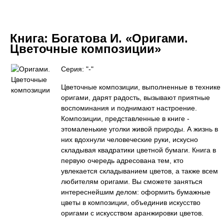
Книга:
Богатова И. «Оригами.
Цветочные композиции»
Серия: "-"
Цветочные композиции, выполненные в технике
оригами, дарят радость, вызывают приятные
воспоминания и поднимают настроение.
Композиции, представленные в книге -
этомаленькие уголки живой природы. А жизнь в
них вдохнули человеческие руки, искусно
складывая квадратики цветной бумаги. Книга в
первую очередь адресована тем, кто
увлекается складыванием цветов, а также всем
любителям оригами. Вы сможете заняться
интереснейшим делом: оформить бумажные
цветы в композиции, объединив искусство
оригами с искусством аранжировки цветов.