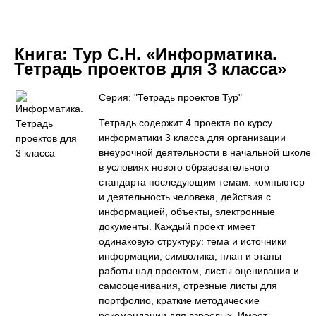
Книга:
Тур С.Н. «Информатика.
Тетрадь проектов для 3 класса»
Серия: "Тетрадь проектов Тур"
Тетрадь содержит 4 проекта по курсу
информатики 3 класса для организации
внеурочной деятельности в начальной школе
в условиях нового образовательного
стандарта последующим темам: компьютер
и деятельность человека, действия с
информацией, объекты, электронные
документы. Каждый проект имеет
одинаковую структуру: тема и источники
информации, символика, план и этапы
работы над проектом, листы оценивания и
самооценивания, отрезные листы для
портфолио, краткие методические
рекомендации для взрослых. Имеет