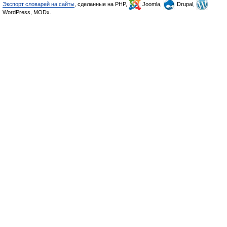
Экспорт словарей на сайты
, сделанные на PHP,
Joomla,
Drupal,
WordPress, MODx.