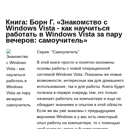
Книга:
Борн Г. «Знакомство с
Windows Vista - как научиться
работать в Windows Vista за пару
вечеров: самоучитель»
Серия: "Самоучитель"
В этой книге просто и понятно изложены
основы работы с новой операционной
системой Windows Vista. Показаны ее новые
возможности, интересные как для домашнего
использования, так и для работы. Книга будет
полезна в первую очередь тем, кто только
начинает работать на компьютере и еще не
обладает знаниями и опытом в этой области.
Если же вы уже знакомы с предыдущими
версиями Windows и у вас есть некоторый
опыт работы на компьютере, то с помощью
этой книги вы легко и быстро освоите