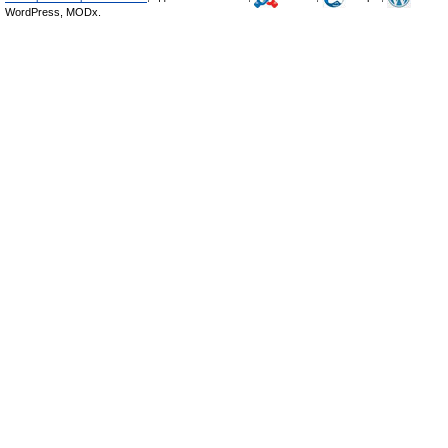
WordPress, MODx.