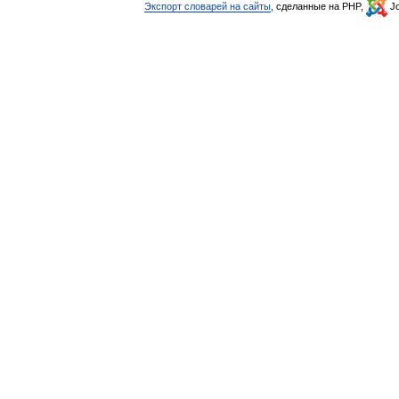
Экспорт словарей на сайты
, сделанные на PHP,
Jo