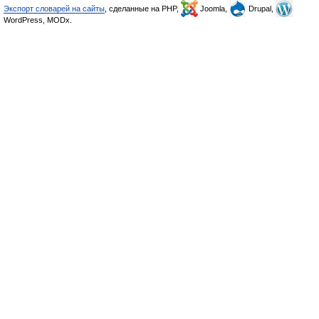
Экспорт словарей на сайты
, сделанные на PHP,
Joomla,
Drupal,
WordPress, MODx.