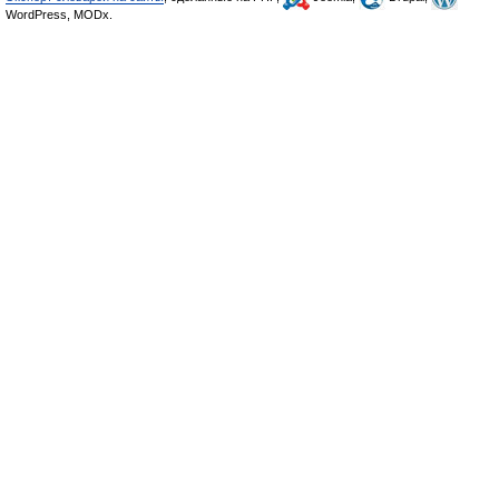
WordPress, MODx.