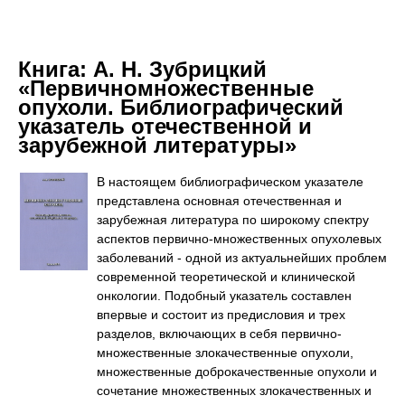
Книга:
А. Н. Зубрицкий
«Первичномножественные
опухоли. Библиографический
указатель отечественной и
зарубежной литературы»
В настоящем библиографическом указателе
представлена основная отечественная и
зарубежная литература по широкому спектру
аспектов первично-множественных опухолевых
заболеваний - одной из актуальнейших проблем
современной теоретической и клинической
онкологии. Подобный указатель составлен
впервые и состоит из предисловия и трех
разделов, включающих в себя первично-
множественные злокачественные опухоли,
множественные доброкачественные опухоли и
сочетание множественных злокачественных и