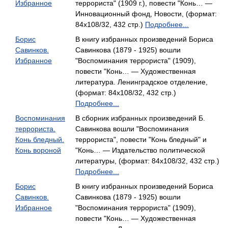
Избранное
террориста" (1909 г.), повести "Конь… —
Инновационный фонд, Новости, (формат:
84x108/32, 432 стр.)
Подробнее...
Борис
В книгу избранных произведений Бориса
Савинков.
Савинкова (1879 - 1925) вошли
Избранное
"Воспоминания террориста" (1909),
повести "Конь… — Художественная
литература. Ленинградское отделение,
(формат: 84x108/32, 432 стр.)
Подробнее...
Воспоминания
В сборник избранных произведений Б.
террориста.
Савинкова вошли "Воспоминания
Конь бледный.
террориста", повести "Конь бледный" и
Конь вороной
"Конь… — Издательство политической
литературы, (формат: 84x108/32, 432 стр.)
Подробнее...
Борис
В книгу избранных произведений Бориса
Савинков.
Савинкова (1879 - 1925) вошли
Избранное
"Воспоминания террориста" (1909),
повести "Конь… — Художественная