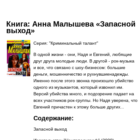
Книга:
Анна Малышева «Запасной
выход»
Серия: "Криминальный талант"
В одной жизни - они, Надя и Евгений, любящие
друг друга молодые люди. В другой - рок-музыка
и все, что связано с шоу-бизнесом: большие
деньги, мошенничество и рухнувшиенадежды.
Именно после этого звонка произошло убийство
одного из музыкантов, который извонил им.
Версий убийства много, и подозрение падает на
всех участников рок-группы. Но Надя уверена, что
Евгений причастен к этому больше других...
Содержание:
Запасной выход