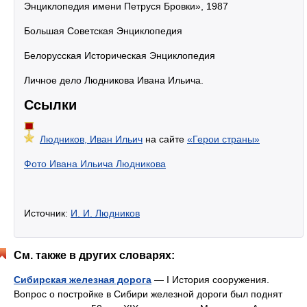
Энциклопедия имени Петруся Бровки», 1987
Большая Советская Энциклопедия
Белорусская Историческая Энциклопедия
Личное дело Людникова Ивана Ильича.
Ссылки
Людников, Иван Ильич
на сайте
«Герои страны»
Фото Ивана Ильича Людникова
Источник:
И. И. Людников
См. также в других словарях:
Сибирская железная дорога
— I История сооружения.
Вопрос о постройке в Сибири железной дороги был поднят