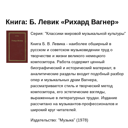
Книга:
Б. Левик «Рихард Вагнер»
Серия: "Классики мировой музыкальной культуры"
Книга Б. В. Левика - наиболее обширный в
русском и советском музыковедении труд о
творчестве и жизни великого немецкого
композитора. Работа содержит ценный
биографический и исторический материал; в
аналитические разделы входит подобный разбор
опер и музыкальных драм Вагнера,
рассматривается стиль и творческий метод
композитора, его эстетические взгляды,
выраженные в литературных трудах. Издание
рассчитано на музыкантов-профессионалов и
широкий круг читателей.
Издательство: "Музыка"
(1978)