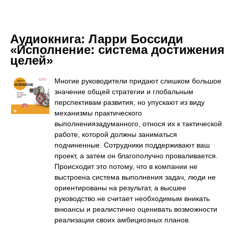
Аудиокнига:
Ларри Боссиди
«Исполнение: система достижения
целей»
Многие руководители придают слишком большое
значение общей стратегии и глобальным
перспективам развития, но упускают из виду
механизмы практического
выполнениязадуманного, относя их к тактической
работе, которой должны заниматься
подчиненные. Сотрудники поддерживают ваш
проект, а затем он благополучно проваливается.
Происходит это потому, что в компании не
выстроена система выполнения задач, люди не
ориентированы на результат, а высшее
руководство не считает необходимым вникать
внюансы и реалистично оценивать возможности
реализации своих амбициозных планов.