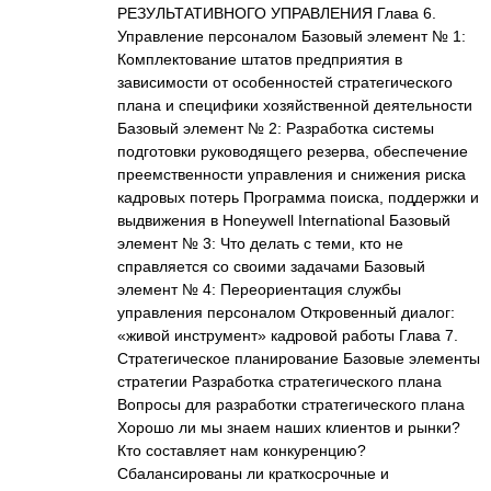
РЕЗУЛЬТАТИВНОГО УПРАВЛЕНИЯ Глава 6.
Управление персоналом Базовый элемент № 1:
Комплектование штатов предприятия в
зависимости от особенностей стратегического
плана и специфики хозяйственной деятельности
Базовый элемент № 2: Разработка системы
подготовки руководящего резерва, обеспечение
преемственности управления и снижения риска
кадровых потерь Программа поиска, поддержки и
выдвижения в Honeywell International Базовый
элемент № 3: Что делать с теми, кто не
справляется со своими задачами Базовый
элемент № 4: Переориентация службы
управления персоналом Откровенный диалог:
«живой инструмент» кадровой работы Глава 7.
Стратегическое планирование Базовые элементы
стратегии Разработка стратегического плана
Вопросы для разработки стратегического плана
Хорошо ли мы знаем наших клиентов и рынки?
Кто составляет нам конкуренцию?
Сбалансированы ли краткосрочные и