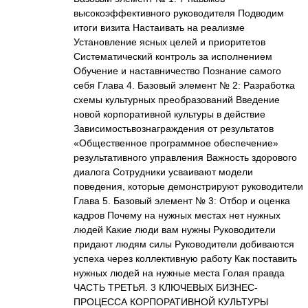
высокоэффективного руководителя Подводим
итоги визита Настаивать на реализме
Установление ясных целей и приоритетов
Систематический контроль за исполнением
Обучение и наставничество Познание самого
себя Глава 4. Базовый элемент № 2: Разработка
схемы культурных преобразований Введение
новой корпоративной культуры в действие
Зависимостьвознаграждения от результатов
«Общественное программное обеспечение»
результативного управления Важность здорового
диалога Сотрудники усваивают модели
поведения, которые демонстрируют руководители
Глава 5. Базовый элемент № 3: Отбор и оценка
кадров Почему на нужных местах нет нужных
людей Какие люди вам нужны Руководители
придают людям силы Руководители добиваются
успеха через коллективную работу Как поставить
нужных людей на нужные места Голая правда
ЧАСТЬ ТРЕТЬЯ. 3 КЛЮЧЕВЫХ БИЗНЕС-
ПРОЦЕССА КОРПОРАТИВНОЙ КУЛЬТУРЫ