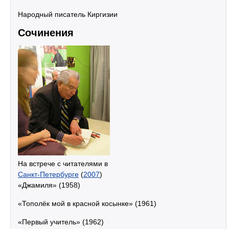
Народный писатель Киргизии
Сочинения
На встрече с читателями в
Санкт-Петербурге
(
2007
)
«Джамиля» (1958)
«Тополёк мой в красной косынке» (1961)
«Первый учитель» (1962)