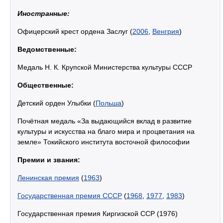
Иностранные:
Офицерский крест ордена Заслуг (
2006
,
Венгрия
)
Ведомственные:
Медаль Н. К. Крупской Министерства культуры СССР
Общественные:
Детский орден Улыбки (
Польша
)
Почётная медаль «За выдающийся вклад в развитие
культуры и искусства на благо мира и процветания на
земле» Токийского института восточной философии
Премии и звания:
Ленинская премия
(
1963
)
Государственная премия СССР
(
1968
,
1977
,
1983
)
Государственная премия Киргизской ССР (1976)