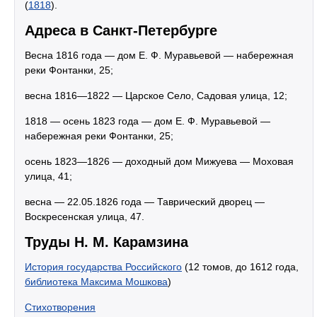
(
1818
).
Адреса в Санкт-Петербурге
Весна 1816 года — дом Е. Ф. Муравьевой — набережная
реки Фонтанки, 25;
весна 1816—1822 — Царское Село, Садовая улица, 12;
1818 — осень 1823 года — дом Е. Ф. Муравьевой —
набережная реки Фонтанки, 25;
осень 1823—1826 — доходный дом Мижуева — Моховая
улица, 41;
весна — 22.05.1826 года — Таврический дворец —
Воскресенская улица, 47.
Труды Н. М. Карамзина
История государства Российского
(12 томов, до 1612 года,
библиотека Максима Мошкова
)
Стихотворения