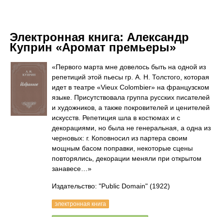
Электронная книга:
Александр
Куприн «Аромат премьеры»
«Первого марта мне довелось быть на одной из
репетиций этой пьесы гр. А. Н. Толстого, которая
идет в театре «Vieux Colombier» на французском
языке. Присутствовала группа русских писателей
и художников, а также покровителей и ценителей
искусств. Репетиция шла в костюмах и с
декорациями, но была не генеральная, а одна из
черновых: г. Коповносил из партера своим
мощным басом поправки, некоторые сцены
повторялись, декорации меняли при открытом
занавесе…»
Издательство: "Public Domain"
(1922)
электронная книга